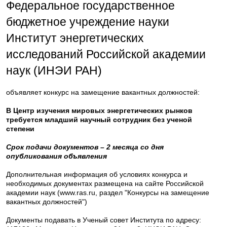
Федеральное государственное
бюджетное учреждение науки
Институт энергетических
исследований Российской академии
наук (ИНЭИ РАН)
объявляет конкурс на замещение вакантных должностей:
В Центр изучения мировых энергетических рынков
требуется младший научный сотрудник без ученой
степени
Срок подачи документов – 2 месяца со дня
опубликования объявления
Дополнительная информация об условиях конкурса и
необходимых документах размещена на сайте Российской
академии наук (www.ras.ru, раздел "Конкурсы на замещение
вакантных должностей")
Документы подавать в Ученый совет Института по адресу: